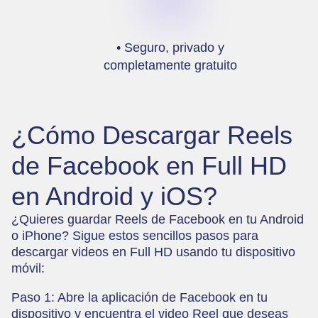
• Seguro, privado y
completamente gratuito
¿Cómo Descargar Reels
de Facebook en Full HD
en Android y iOS?
¿Quieres guardar Reels de Facebook en tu Android
o iPhone? Sigue estos sencillos pasos para
descargar videos en Full HD usando tu dispositivo
móvil:
Paso 1: Abre la aplicación de Facebook en tu
dispositivo y encuentra el video Reel que deseas