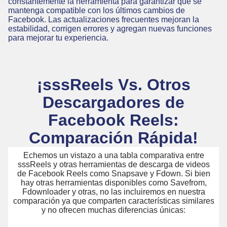
constantemente la herramienta para garantizar que se
mantenga compatible con los últimos cambios de
Facebook. Las actualizaciones frecuentes mejoran la
estabilidad, corrigen errores y agregan nuevas funciones
para mejorar tu experiencia.
¡sssReels Vs. Otros
Descargadores de
Facebook Reels:
Comparación Rápida!
Echemos un vistazo a una tabla comparativa entre
sssReels y otras herramientas de descarga de videos
de Facebook Reels como Snapsave y Fdown. Si bien
hay otras herramientas disponibles como Savefrom,
Fdownloader y otras, no las incluiremos en nuestra
comparación ya que comparten características similares
y no ofrecen muchas diferencias únicas: