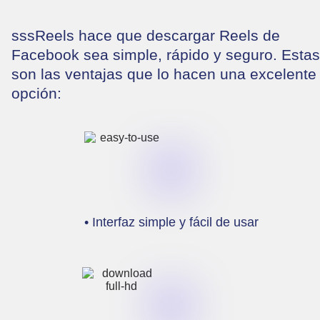
sssReels hace que descargar Reels de
Facebook sea simple, rápido y seguro. Estas
son las ventajas que lo hacen una excelente
opción:
• Interfaz simple y fácil de usar