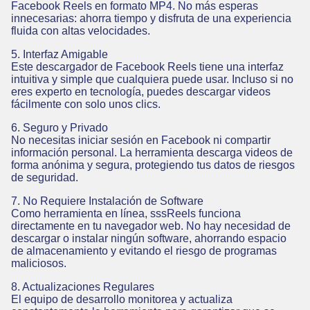
Facebook Reels en formato MP4. No más esperas
innecesarias: ahorra tiempo y disfruta de una experiencia
fluida con altas velocidades.
5. Interfaz Amigable
Este descargador de Facebook Reels tiene una interfaz
intuitiva y simple que cualquiera puede usar. Incluso si no
eres experto en tecnología, puedes descargar videos
fácilmente con solo unos clics.
6. Seguro y Privado
No necesitas iniciar sesión en Facebook ni compartir
información personal. La herramienta descarga videos de
forma anónima y segura, protegiendo tus datos de riesgos
de seguridad.
7. No Requiere Instalación de Software
Como herramienta en línea, sssReels funciona
directamente en tu navegador web. No hay necesidad de
descargar o instalar ningún software, ahorrando espacio
de almacenamiento y evitando el riesgo de programas
maliciosos.
8. Actualizaciones Regulares
El equipo de desarrollo monitorea y actualiza