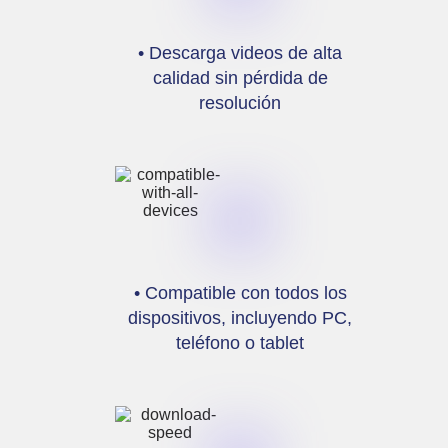
• Descarga videos de alta
calidad sin pérdida de
resolución
• Compatible con todos los
dispositivos, incluyendo PC,
teléfono o tablet