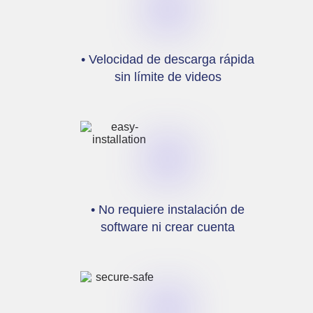
• Velocidad de descarga rápida
sin límite de videos
• No requiere instalación de
software ni crear cuenta