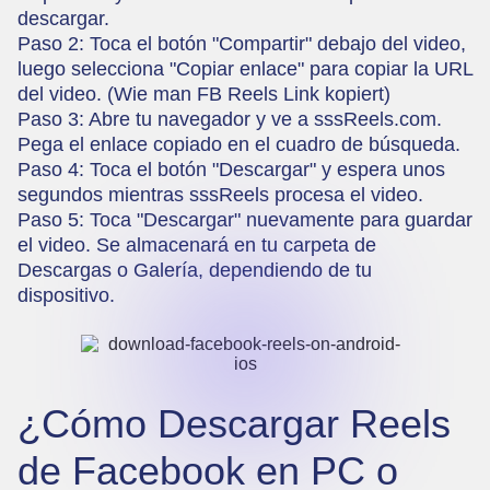
descargar.
Paso 2: Toca el botón "Compartir" debajo del video,
luego selecciona "Copiar enlace" para copiar la URL
del video. (
Wie man FB Reels Link kopiert
)
Paso 3: Abre tu navegador y ve a
sssReels.com
.
Pega el enlace copiado en el cuadro de búsqueda.
Paso 4: Toca el botón "Descargar" y espera unos
segundos mientras sssReels procesa el video.
Paso 5: Toca "Descargar" nuevamente para guardar
el video. Se almacenará en tu carpeta de
Descargas o Galería, dependiendo de tu
dispositivo.
¿Cómo Descargar Reels
de Facebook en PC o