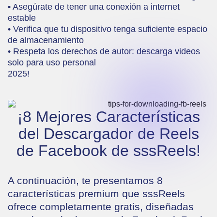
• Asegúrate de tener una conexión a internet
estable
• Verifica que tu dispositivo tenga suficiente espacio
de almacenamiento
• Respeta los derechos de autor: descarga videos
solo para uso personal
2025!
¡8 Mejores Características
del Descargador de Reels
de Facebook de sssReels!
A continuación, te presentamos 8
características premium que sssReels
ofrece completamente gratis, diseñadas