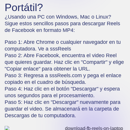
Portátil?
¿Usando una PC con Windows, Mac o Linux?
Sigue estos sencillos pasos para descargar Reels
de Facebook en formato MP4:
Paso 1: Abre Chrome o cualquier navegador en tu
computadora. Ve a
sssReels
Paso 2: Abre Facebook, encuentra el video Reel
que quieres guardar. Haz clic en "Compartir" y elige
"Copiar enlace" para obtener la URL.
Paso 3: Regresa a sssReels.com y pega el enlace
copiado en el cuadro de búsqueda.
Paso 4: Haz clic en el botón "Descargar" y espera
unos segundos para el procesamiento.
Paso 5: Haz clic en "Descargar" nuevamente para
guardar el video. Se almacenará en la carpeta de
Descargas de tu computadora.