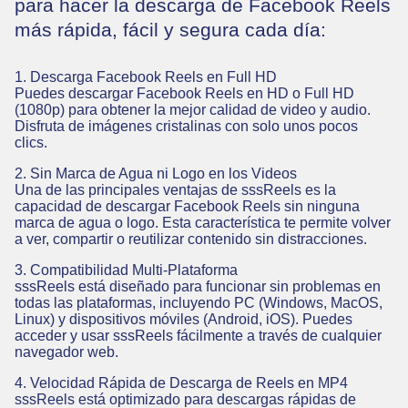
para hacer la descarga de Facebook Reels
más rápida, fácil y segura cada día:
1. Descarga Facebook Reels en Full HD
Puedes descargar Facebook Reels en HD o Full HD
(1080p) para obtener la mejor calidad de video y audio.
Disfruta de imágenes cristalinas con solo unos pocos
clics.
2. Sin Marca de Agua ni Logo en los Videos
Una de las principales ventajas de sssReels es la
capacidad de descargar Facebook Reels sin ninguna
marca de agua o logo. Esta característica te permite volver
a ver, compartir o reutilizar contenido sin distracciones.
3. Compatibilidad Multi-Plataforma
sssReels está diseñado para funcionar sin problemas en
todas las plataformas, incluyendo PC (Windows, MacOS,
Linux) y dispositivos móviles (Android, iOS). Puedes
acceder y usar sssReels fácilmente a través de cualquier
navegador web.
4. Velocidad Rápida de Descarga de Reels en MP4
sssReels está optimizado para descargas rápidas de