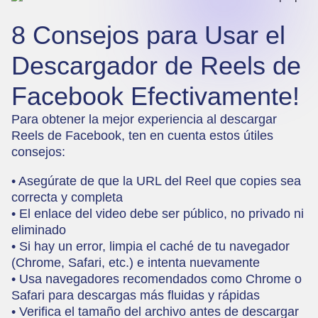
8 Consejos para Usar el
Descargador de Reels de
Facebook Efectivamente!
Para obtener la mejor experiencia al descargar
Reels de Facebook, ten en cuenta estos útiles
consejos:
• Asegúrate de que la URL del Reel que copies sea
correcta y completa
• El enlace del video debe ser público, no privado ni
eliminado
• Si hay un error, limpia el caché de tu navegador
(Chrome, Safari, etc.) e intenta nuevamente
• Usa navegadores recomendados como Chrome o
Safari para descargas más fluidas y rápidas
• Verifica el tamaño del archivo antes de descargar