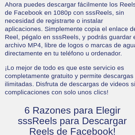
Ahora puedes descargar fácilmente los Reel
de Facebook en 1080p con sssReels, sin
necesidad de registrarte o instalar
aplicaciones. Simplemente copia el enlace d
Reel, pégalo en sssReels, y podrás guardar 
archivo MP4, libre de logos o marcas de agu
directamente en tu teléfono u ordenador.
¡Lo mejor de todo es que este servicio es
completamente gratuito y permite descargas
ilimitadas. Disfruta de descargas de videos s
complicaciones con solo unos clics!
6 Razones para Elegir
sssReels para Descargar
Reels de Facebook!