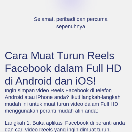
Selamat, peribadi dan percuma
sepenuhnya
Cara Muat Turun Reels
Facebook dalam Full HD
di Android dan iOS!
Ingin simpan video Reels Facebook di telefon
Android atau iPhone anda? Ikuti langkah-langkah
mudah ini untuk muat turun video dalam Full HD
menggunakan peranti mudah alih anda:
Langkah 1: Buka aplikasi Facebook di peranti anda
dan cari video Reels yang ingin dimuat turun.