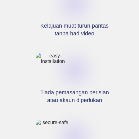
Kelajuan muat turun pantas
tanpa had video
Tiada pemasangan perisian
atau akaun diperlukan