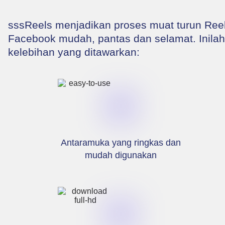
sssReels menjadikan proses muat turun Ree
Facebook mudah, pantas dan selamat. Inilah
kelebihan yang ditawarkan:
Antaramuka yang ringkas dan
mudah digunakan