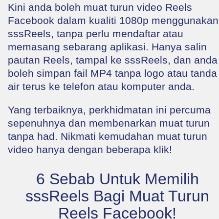
Kini anda boleh muat turun video Reels
Facebook dalam kualiti 1080p menggunakan
sssReels, tanpa perlu mendaftar atau
memasang sebarang aplikasi. Hanya salin
pautan Reels, tampal ke sssReels, dan anda
boleh simpan fail MP4 tanpa logo atau tanda
air terus ke telefon atau komputer anda.
Yang terbaiknya, perkhidmatan ini percuma
sepenuhnya dan membenarkan muat turun
tanpa had. Nikmati kemudahan muat turun
video hanya dengan beberapa klik!
6 Sebab Untuk Memilih
sssReels Bagi Muat Turun
Reels Facebook!