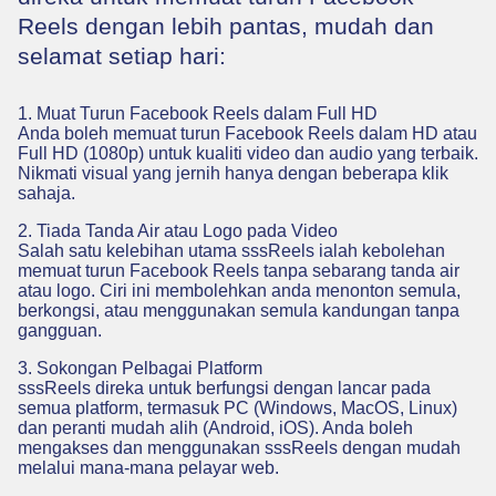
Reels dengan lebih pantas, mudah dan
selamat setiap hari:
1. Muat Turun Facebook Reels dalam Full HD
Anda boleh memuat turun Facebook Reels dalam HD atau
Full HD (1080p) untuk kualiti video dan audio yang terbaik.
Nikmati visual yang jernih hanya dengan beberapa klik
sahaja.
2. Tiada Tanda Air atau Logo pada Video
Salah satu kelebihan utama sssReels ialah kebolehan
memuat turun Facebook Reels tanpa sebarang tanda air
atau logo. Ciri ini membolehkan anda menonton semula,
berkongsi, atau menggunakan semula kandungan tanpa
gangguan.
3. Sokongan Pelbagai Platform
sssReels direka untuk berfungsi dengan lancar pada
semua platform, termasuk PC (Windows, MacOS, Linux)
dan peranti mudah alih (Android, iOS). Anda boleh
mengakses dan menggunakan sssReels dengan mudah
melalui mana-mana pelayar web.