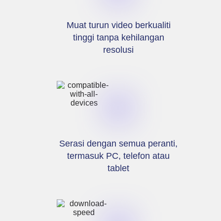
Muat turun video berkualiti
tinggi tanpa kehilangan
resolusi
Serasi dengan semua peranti,
termasuk PC, telefon atau
tablet