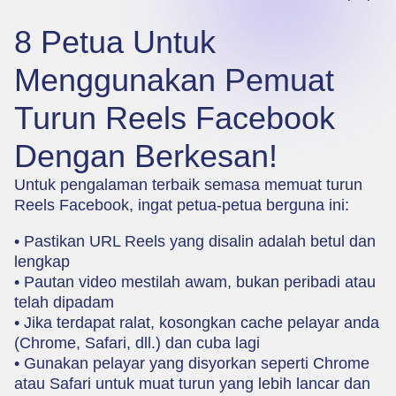
8 Petua Untuk
Menggunakan Pemuat
Turun Reels Facebook
Dengan Berkesan!
Untuk pengalaman terbaik semasa memuat turun
Reels Facebook, ingat petua-petua berguna ini:
• Pastikan URL Reels yang disalin adalah betul dan
lengkap
• Pautan video mestilah awam, bukan peribadi atau
telah dipadam
• Jika terdapat ralat, kosongkan cache pelayar anda
(Chrome, Safari, dll.) dan cuba lagi
• Gunakan pelayar yang disyorkan seperti Chrome
atau Safari untuk muat turun yang lebih lancar dan